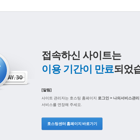
접속하신 사이트는
이용 기간이 만료
되었습
[알림]
사이트 관리자는 호스팅 홈페이지
로그인 > 나의서비스관리 
서비스를 연장해 주세요.
호스팅센터 홈페이지 바로가기