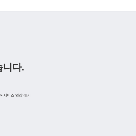
니다.
> 서비스 연장
에서