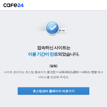
접속하신 사이트는
이용 기간이 만료
되었습니다.
[알림]
사이트 관리자는 호스팅 홈페이지
로그인 > 나의서비스관리 > 서비스 연장
에서
서비스를 연장해 주세요.
호스팅센터 홈페이지 바로가기