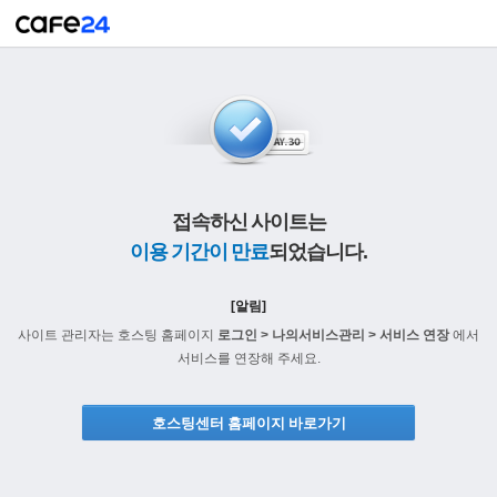
접속하신 사이트는
이용 기간이 만료
되었습니다.
[알림]
사이트 관리자는 호스팅 홈페이지
로그인 > 나의서비스관리 > 서비스 연장
에서
서비스를 연장해 주세요.
호스팅센터 홈페이지 바로가기